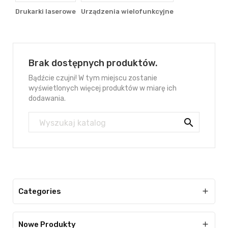
Drukarki laserowe
Urządzenia wielofunkcyjne
Brak dostępnych produktów.
Bądźcie czujni! W tym miejscu zostanie
wyświetlonych więcej produktów w miarę ich
dodawania.

Categories

Nowe Produkty
